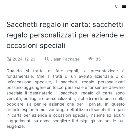
Sacchetti regalo in carta: sacchetti
regalo personalizzati per aziende e
occasioni speciali
2024-12-20
Jialan Package
85
Quando si tratta di fare regali, la presentazione è
fondamentale. Che si tratti di un evento aziendale o di
un'occasione speciale, i sacchetti regalo personalizzati
possono aggiungere un tocco personale e far sentire davvero
speciale il destinatario. I sacchetti regalo di carta sono
versatili, ecologici e personalizzabili, il che li rende una scelta
popolare sia per le aziende che per i privati. In questo
articolo esploreremo i vantaggi dell'utilizzo di sacchetti regalo
in carta per aziende e occasioni speciali, insieme ad alcuni
suggerimenti su come scegliere il design giusto per le tue
esigenze.