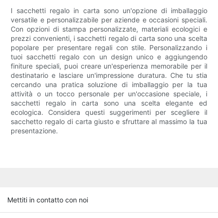
I sacchetti regalo in carta sono un'opzione di imballaggio
versatile e personalizzabile per aziende e occasioni speciali.
Con opzioni di stampa personalizzate, materiali ecologici e
prezzi convenienti, i sacchetti regalo di carta sono una scelta
popolare per presentare regali con stile. Personalizzando i
tuoi sacchetti regalo con un design unico e aggiungendo
finiture speciali, puoi creare un'esperienza memorabile per il
destinatario e lasciare un'impressione duratura. Che tu stia
cercando una pratica soluzione di imballaggio per la tua
attività o un tocco personale per un'occasione speciale, i
sacchetti regalo in carta sono una scelta elegante ed
ecologica. Considera questi suggerimenti per scegliere il
sacchetto regalo di carta giusto e sfruttare al massimo la tua
presentazione.
Mettiti in contatto con noi