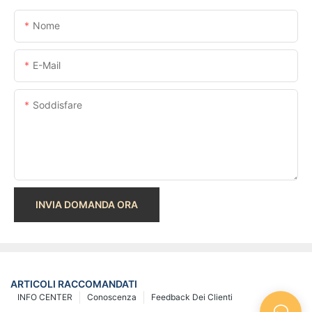
Nome
E-Mail
Soddisfare
INVIA DOMANDA ORA
ARTICOLI RACCOMANDATI
INFO CENTER
Conoscenza
Feedback Dei Clienti