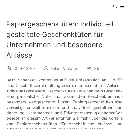
Papiergeschenktüten: Individuell
gestaltete Geschenktüten für
Unternehmen und besondere
Anlässe
2024-12-20
Jialan Package
85
Beim Schenken kommt es auf die Präsentation an. Ob für
eine Geschäftsveranstaltung oder einen besonderen Anlass –
individuell gestaltete Geschenktüten verleihen dem Geschenk
eine persönliche Note und lassen den Beschenkten sich
besonders wertgeschätzt fühlen. Papiergeschenktüten sind
vielseitig, umweltfreundlich und individuell gestaltbar und
daher bei Unternehmen und Privatpersonen gleichermaßen
beliebt. In diesem Artikel erfahren Sie mehr über die Vorteile
von Papiergeschenktüten für geschäftliche Anlässe und