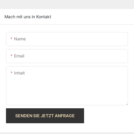
Mach mit uns in Kontakt
Name
Email
Inhalt
SENDEN SIE JETZT ANFRAGE