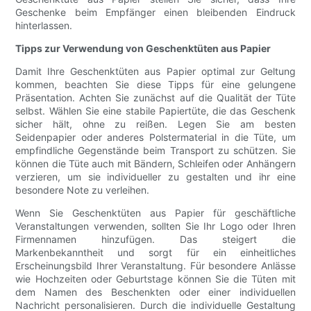
Geschenke beim Empfänger einen bleibenden Eindruck
hinterlassen.
Tipps zur Verwendung von Geschenktüten aus Papier
Damit Ihre Geschenktüten aus Papier optimal zur Geltung
kommen, beachten Sie diese Tipps für eine gelungene
Präsentation. Achten Sie zunächst auf die Qualität der Tüte
selbst. Wählen Sie eine stabile Papiertüte, die das Geschenk
sicher hält, ohne zu reißen. Legen Sie am besten
Seidenpapier oder anderes Polstermaterial in die Tüte, um
empfindliche Gegenstände beim Transport zu schützen. Sie
können die Tüte auch mit Bändern, Schleifen oder Anhängern
verzieren, um sie individueller zu gestalten und ihr eine
besondere Note zu verleihen.
Wenn Sie Geschenktüten aus Papier für geschäftliche
Veranstaltungen verwenden, sollten Sie Ihr Logo oder Ihren
Firmennamen hinzufügen. Das steigert die
Markenbekanntheit und sorgt für ein einheitliches
Erscheinungsbild Ihrer Veranstaltung. Für besondere Anlässe
wie Hochzeiten oder Geburtstage können Sie die Tüten mit
dem Namen des Beschenkten oder einer individuellen
Nachricht personalisieren. Durch die individuelle Gestaltung