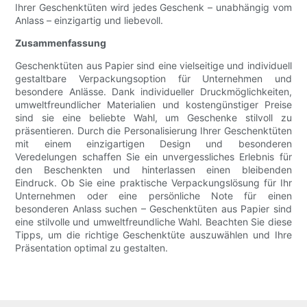
Ihrer Geschenktüten wird jedes Geschenk – unabhängig vom
Anlass – einzigartig und liebevoll.
Zusammenfassung
Geschenktüten aus Papier sind eine vielseitige und individuell
gestaltbare Verpackungsoption für Unternehmen und
besondere Anlässe. Dank individueller Druckmöglichkeiten,
umweltfreundlicher Materialien und kostengünstiger Preise
sind sie eine beliebte Wahl, um Geschenke stilvoll zu
präsentieren. Durch die Personalisierung Ihrer Geschenktüten
mit einem einzigartigen Design und besonderen
Veredelungen schaffen Sie ein unvergessliches Erlebnis für
den Beschenkten und hinterlassen einen bleibenden
Eindruck. Ob Sie eine praktische Verpackungslösung für Ihr
Unternehmen oder eine persönliche Note für einen
besonderen Anlass suchen – Geschenktüten aus Papier sind
eine stilvolle und umweltfreundliche Wahl. Beachten Sie diese
Tipps, um die richtige Geschenktüte auszuwählen und Ihre
Präsentation optimal zu gestalten.