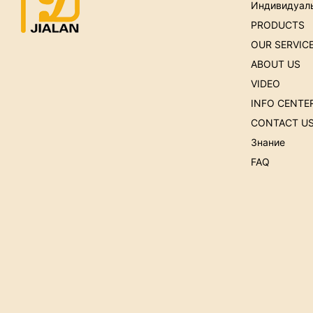
Индивидуал
PRODUCTS
OUR SERVIC
ABOUT US
VIDEO
INFO CENTE
CONTACT U
Знание
FAQ