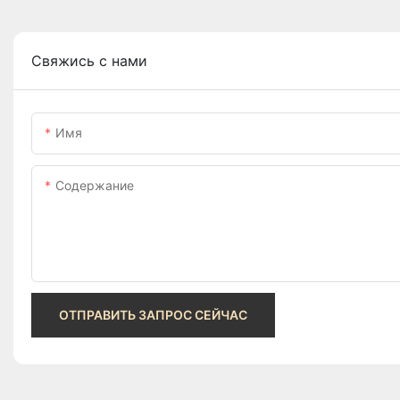
Свяжись с нами
Имя
Содержание
ОТПРАВИТЬ ЗАПРОС СЕЙЧАС