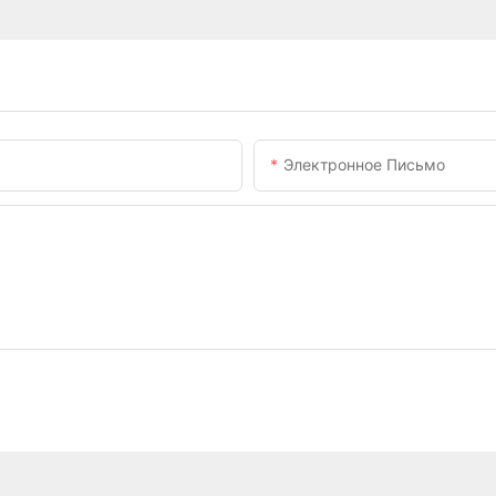
Электронное Письмо