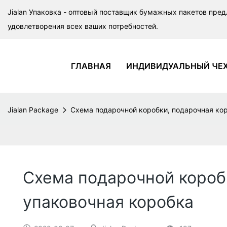
Jialan Упаковка - оптовый поставщик бумажных пакетов пред
удовлетворения всех ваших потребностей.
ГЛАВНАЯ
ИНДИВИДУАЛЬНЫЙ ЧЕ
Jialan Package
Схема подарочной коробки, подарочная кор
Схема подарочной коробк
упаковочная коробка