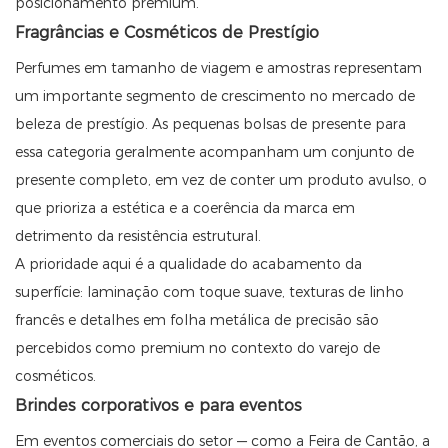
posicionamento premium.
Fragrâncias e Cosméticos de Prestígio
Perfumes em tamanho de viagem e amostras representam
um importante segmento de crescimento no mercado de
beleza de prestígio. As pequenas bolsas de presente para
essa categoria geralmente acompanham um conjunto de
presente completo, em vez de conter um produto avulso, o
que prioriza a estética e a coerência da marca em
detrimento da resistência estrutural.
A prioridade aqui é a qualidade do acabamento da
superfície: laminação com toque suave, texturas de linho
francês e detalhes em folha metálica de precisão são
percebidos como premium no contexto do varejo de
cosméticos.
Brindes corporativos e para eventos
Em eventos comerciais do setor — como a Feira de Cantão, a