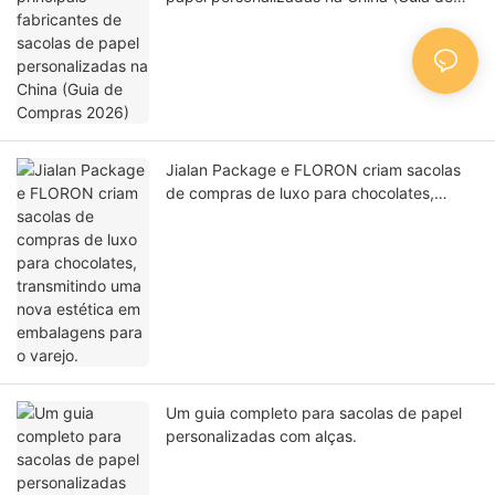
Compras 2026)
Jialan Package e FLORON criam sacolas
de compras de luxo para chocolates,
transmitindo uma nova estética em
embalagens para o varejo.
Um guia completo para sacolas de papel
personalizadas com alças.