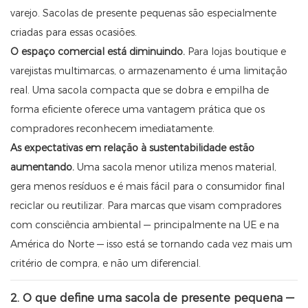
varejo. Sacolas de presente pequenas são especialmente
criadas para essas ocasiões.
O espaço comercial está diminuindo.
Para lojas boutique e
varejistas multimarcas, o armazenamento é uma limitação
real. Uma sacola compacta que se dobra e empilha de
forma eficiente oferece uma vantagem prática que os
compradores reconhecem imediatamente.
As expectativas em relação à sustentabilidade estão
aumentando.
Uma sacola menor utiliza menos material,
gera menos resíduos e é mais fácil para o consumidor final
reciclar ou reutilizar. Para marcas que visam compradores
com consciência ambiental — principalmente na UE e na
América do Norte — isso está se tornando cada vez mais um
critério de compra, e não um diferencial.
2. O que define uma sacola de presente pequena —