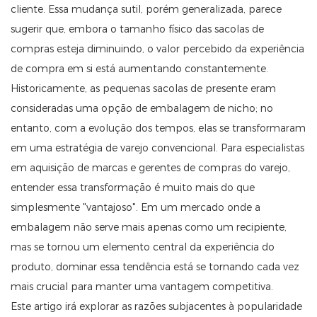
cliente. Essa mudança sutil, porém generalizada, parece
sugerir que, embora o tamanho físico das sacolas de
compras esteja diminuindo, o valor percebido da experiência
de compra em si está aumentando constantemente.
Historicamente, as pequenas sacolas de presente eram
consideradas uma opção de embalagem de nicho; no
entanto, com a evolução dos tempos, elas se transformaram
em uma estratégia de varejo convencional. Para especialistas
em aquisição de marcas e gerentes de compras do varejo,
entender essa transformação é muito mais do que
simplesmente "vantajoso". Em um mercado onde a
embalagem não serve mais apenas como um recipiente,
mas se tornou um elemento central da experiência do
produto, dominar essa tendência está se tornando cada vez
mais crucial para manter uma vantagem competitiva.
Este artigo irá explorar as razões subjacentes à popularidade