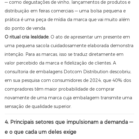
— como degustações de vinho, lançamentos de produtos e
distribuição em feiras comerciais — uma bolsa pequena e
prática é uma peça de mídia da marca que vai muito além
do ponto de venda.
O ritual cria lealdade.
O ato de apresentar um presente em
uma pequena sacola cuidadosamente elaborada demonstra
intenção. Para as marcas, isso se traduz diretamente em
valor percebido da marca e fidelização de clientes. A
consultoria de embalagens Dotcom Distribution descobriu,
em sua pesquisa com consumidores de 2024, que 40% dos
compradores têm maior probabilidade de comprar
novamente de uma marca cuja embalagem transmite uma
sensação de qualidade superior.
4. Principais setores que impulsionam a demanda —
e o que cada um deles exige