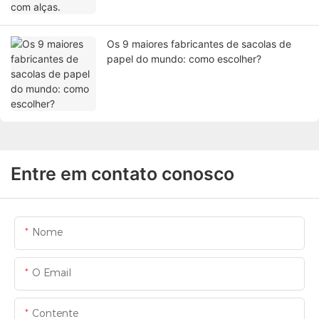
Os 9 maiores fabricantes de sacolas de
papel do mundo: como escolher?
Entre em contato conosco
Nome
O Email
Contente