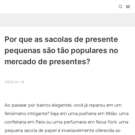
Por que as sacolas de presente 
pequenas são tão populares no 
mercado de presentes?
2026-04-18
Ao passear por bairros elegantes, você já reparou em um
fenômeno intrigante? Seja em uma joalheria em Milão, uma
confeitaria em Paris ou uma perfumaria em Nova York, uma
pequena sacola de papel é invariavelmente oferecida ao