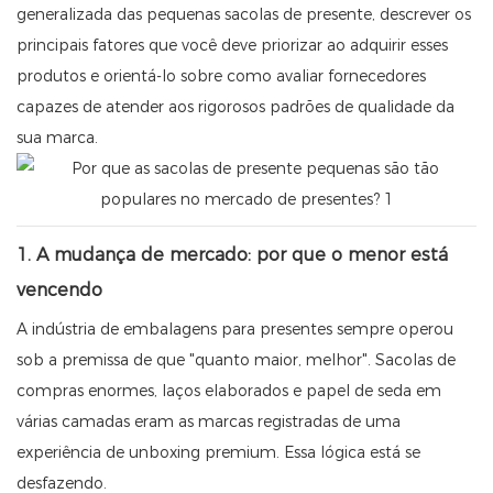
generalizada das pequenas sacolas de presente, descrever os
principais fatores que você deve priorizar ao adquirir esses
produtos e orientá-lo sobre como avaliar fornecedores
capazes de atender aos rigorosos padrões de qualidade da
sua marca.
1. A mudança de mercado: por que o menor está
vencendo
A indústria de embalagens para presentes sempre operou
sob a premissa de que "quanto maior, melhor". Sacolas de
compras enormes, laços elaborados e papel de seda em
várias camadas eram as marcas registradas de uma
experiência de unboxing premium. Essa lógica está se
desfazendo.