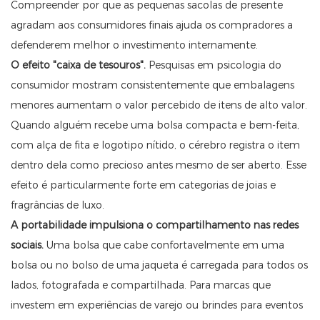
Compreender por que as pequenas sacolas de presente
agradam aos consumidores finais ajuda os compradores a
defenderem melhor o investimento internamente.
O efeito "caixa de tesouros".
Pesquisas em psicologia do
consumidor mostram consistentemente que embalagens
menores aumentam o valor percebido de itens de alto valor.
Quando alguém recebe uma bolsa compacta e bem-feita,
com alça de fita e logotipo nítido, o cérebro registra o item
dentro dela como precioso antes mesmo de ser aberto. Esse
efeito é particularmente forte em categorias de joias e
fragrâncias de luxo.
A portabilidade impulsiona o compartilhamento nas redes
sociais.
Uma bolsa que cabe confortavelmente em uma
bolsa ou no bolso de uma jaqueta é carregada para todos os
lados, fotografada e compartilhada. Para marcas que
investem em experiências de varejo ou brindes para eventos