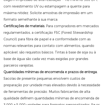
com revestimento UV ou estampagem a quente para
máxima nitidez. Solicite amostras de impressão em um
formato semelhante à sua marca.
Certificações de materiais.
Para compradores em mercados
regulamentados, a certificação FSC (Forest Stewardship
Council) para fibra de papel e a conformidade com as
normas relevantes para contato com alimentos, quando
aplicável, são requisitos básicos. Tintas à base de soja ou à
base de água são cada vez mais exigidas por grandes
parceiros varejistas.
Quantidades mínimas de encomenda e prazos de entrega.
Sacolas de presente pequenas envolvem custos de
preparação por unidade mais elevados devido à necessidade
de ferramentas de precisão. Muitos fabricantes de alta
qualidade definem quantidades mínimas de encomenda de
3.000 a 5.000 unidades para formatos personalizados. Se os