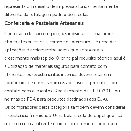
representa um desafio de impressão fundamentalmente
diferente da rotulagem padrão de sacolas.
Confeitaria e Pastelaria Artesanais
Confeitaria de luxo em porções individuais — macarons,
chocolates artesanais, caramelos premium — é uma das
aplicações de microembalagens que apresenta o
crescimento mais rápido. O principal requisito técnico aqui é
a utilização de materiais seguros para contato com
alimentos: os revestimentos internos devem estar em
conformidade com as normas aplicáveis ​​a produtos com
contato com alimentos (Regulamento da UE 10/2011 ou
normas da FDA para produtos destinados aos EUA).
Os compradores desta categoria também devem considerar
a resistência à umidade. Uma bela sacola de papel que fica
mole em um ambiente úmido compromete todo o seu