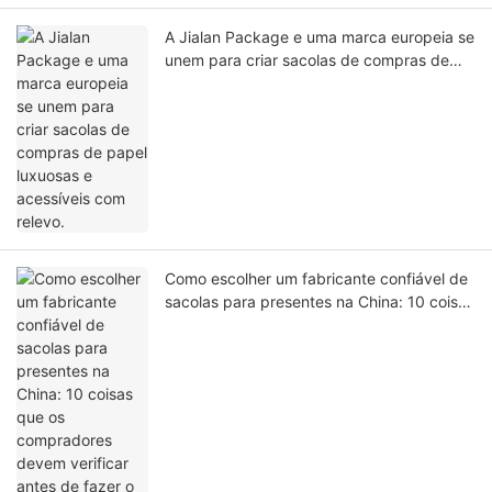
A Jialan Package e uma marca europeia se
unem para criar sacolas de compras de
papel luxuosas e acessíveis com relevo.
Como escolher um fabricante confiável de
sacolas para presentes na China: 10 coisas
que os compradores devem verificar antes
de fazer o pedido