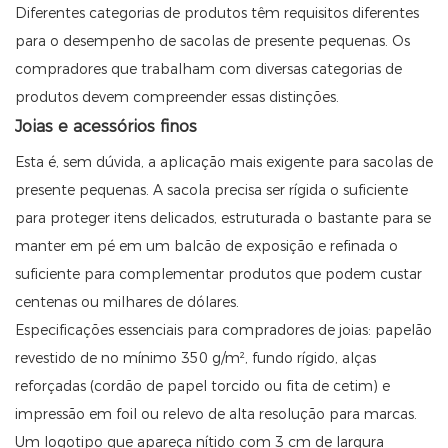
Diferentes categorias de produtos têm requisitos diferentes
para o desempenho de sacolas de presente pequenas. Os
compradores que trabalham com diversas categorias de
produtos devem compreender essas distinções.
Joias e acessórios finos
Esta é, sem dúvida, a aplicação mais exigente para sacolas de
presente pequenas. A sacola precisa ser rígida o suficiente
para proteger itens delicados, estruturada o bastante para se
manter em pé em um balcão de exposição e refinada o
suficiente para complementar produtos que podem custar
centenas ou milhares de dólares.
Especificações essenciais para compradores de joias: papelão
revestido de no mínimo 350 g/m², fundo rígido, alças
reforçadas (cordão de papel torcido ou fita de cetim) e
impressão em foil ou relevo de alta resolução para marcas.
Um logotipo que apareça nítido com 3 cm de largura