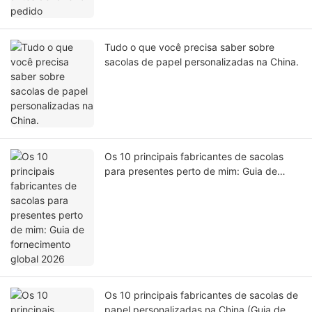
Tudo o que você precisa saber sobre
sacolas de papel personalizadas na China.
Os 10 principais fabricantes de sacolas
para presentes perto de mim: Guia de
fornecimento global 2026
Os 10 principais fabricantes de sacolas de
papel personalizadas na China (Guia de