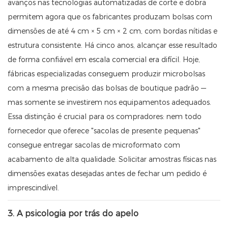
avanços nas tecnologias automatizadas de corte e dobra
permitem agora que os fabricantes produzam bolsas com
dimensões de até 4 cm × 5 cm × 2 cm, com bordas nítidas e
estrutura consistente. Há cinco anos, alcançar esse resultado
de forma confiável em escala comercial era difícil. Hoje,
fábricas especializadas conseguem produzir microbolsas
com a mesma precisão das bolsas de boutique padrão —
mas somente se investirem nos equipamentos adequados.
Essa distinção é crucial para os compradores: nem todo
fornecedor que oferece "sacolas de presente pequenas"
consegue entregar sacolas de microformato com
acabamento de alta qualidade. Solicitar amostras físicas nas
dimensões exatas desejadas antes de fechar um pedido é
imprescindível.
3. A psicologia por trás do apelo