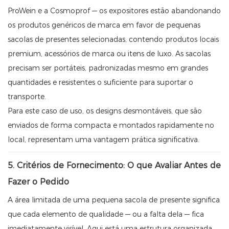
ProWein e a Cosmoprof — os expositores estão abandonando
os produtos genéricos de marca em favor de pequenas
sacolas de presentes selecionadas, contendo produtos locais
premium, acessórios de marca ou itens de luxo. As sacolas
precisam ser portáteis, padronizadas mesmo em grandes
quantidades e resistentes o suficiente para suportar o
transporte.
Para este caso de uso, os designs desmontáveis, que são
enviados de forma compacta e montados rapidamente no
local, representam uma vantagem prática significativa.
5. Critérios de Fornecimento: O que Avaliar Antes de
Fazer o Pedido
A área limitada de uma pequena sacola de presente significa
que cada elemento de qualidade — ou a falta dela — fica
imediatamente visível. Aqui está uma estrutura organizada