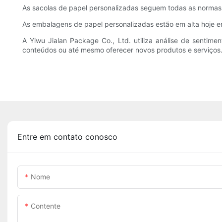
As sacolas de papel personalizadas seguem todas as normas
As embalagens de papel personalizadas estão em alta hoje em
A Yiwu Jialan Package Co., Ltd. utiliza análise de sentime
conteúdos ou até mesmo oferecer novos produtos e serviços
Entre em contato conosco
Nome
Contente