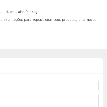
, Ltd. em Jialan Package.
as informações para reposicionar seus produtos, criar novos