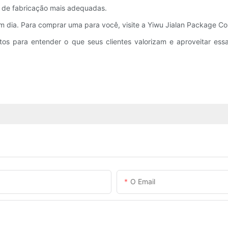
 de fabricação mais adequadas.
 dia. Para comprar uma para você, visite a Yiwu Jialan Package Co.
ntos para entender o que seus clientes valorizam e aproveitar ess
.
O Email