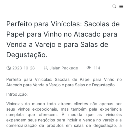
Perfeito para Vinícolas: Sacolas de
Papel para Vinho no Atacado para
Venda a Varejo e para Salas de
Degustação.
2023-10-28
Jialan Package
114
Perfeito para Vinícolas: Sacolas de Papel para Vinho no
Atacado para Venda a Varejo e para Salas de Degustação.
Introdução:
Vinícolas do mundo todo atraem clientes não apenas por
seus vinhos excepcionais, mas também pela experiência
completa que oferecem. À medida que as vinícolas
expandem seus negócios para incluir a venda no varejo e a
comercialização de produtos em salas de degustação, a