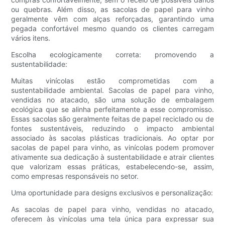
ou quebras. Além disso, as sacolas de papel para vinho
geralmente vêm com alças reforçadas, garantindo uma
pegada confortável mesmo quando os clientes carregam
vários itens.
Escolha ecologicamente correta: promovendo a
sustentabilidade:
Muitas vinícolas estão comprometidas com a
sustentabilidade ambiental. Sacolas de papel para vinho,
vendidas no atacado, são uma solução de embalagem
ecológica que se alinha perfeitamente a esse compromisso.
Essas sacolas são geralmente feitas de papel reciclado ou de
fontes sustentáveis, reduzindo o impacto ambiental
associado às sacolas plásticas tradicionais. Ao optar por
sacolas de papel para vinho, as vinícolas podem promover
ativamente sua dedicação à sustentabilidade e atrair clientes
que valorizam essas práticas, estabelecendo-se, assim,
como empresas responsáveis ​​no setor.
Uma oportunidade para designs exclusivos e personalização:
As sacolas de papel para vinho, vendidas no atacado,
oferecem às vinícolas uma tela única para expressar sua