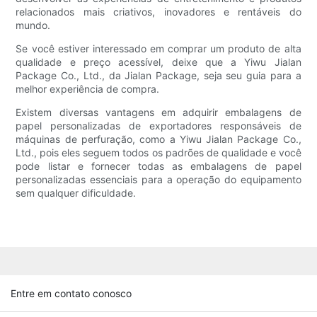
relacionados mais criativos, inovadores e rentáveis ​​do
mundo.
Se você estiver interessado em comprar um produto de alta
qualidade e preço acessível, deixe que a Yiwu Jialan
Package Co., Ltd., da Jialan Package, seja seu guia para a
melhor experiência de compra.
Existem diversas vantagens em adquirir embalagens de
papel personalizadas de exportadores responsáveis ​​de
máquinas de perfuração, como a Yiwu Jialan Package Co.,
Ltd., pois eles seguem todos os padrões de qualidade e você
pode listar e fornecer todas as embalagens de papel
personalizadas essenciais para a operação do equipamento
sem qualquer dificuldade.
Entre em contato conosco