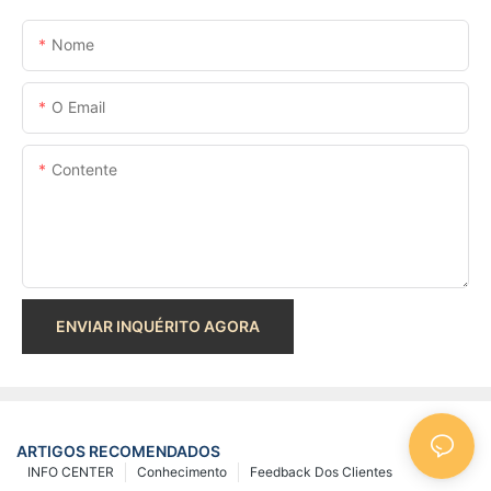
Nome
O Email
Contente
ENVIAR INQUÉRITO AGORA
ARTIGOS RECOMENDADOS
INFO CENTER
Conhecimento
Feedback Dos Clientes