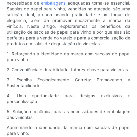
necessidade de
embalagens
adequadas torna-se essencial.
Sacolas de papel para vinho, vendidas no atacado, são uma
solução ideal, proporcionando praticidade e um toque de
elegância, além de promover eficazmente a marca da
vinícola. Neste artigo, exploraremos os benefícios da
utilização de sacolas de papel para vinho e por que elas são
perfeitas para a venda no varejo e para a comercialização de
produtos em salas de degustação de vinícolas.
1. Reforçando a identidade da marca com sacolas de papel
para vinho
2. Conveniência e durabilidade: fatores-chave para vinícolas
3. Escolha Ecologicamente Correta: Promovendo a
Sustentabilidade
4. Uma oportunidade para designs exclusivos e
personalização
5. Solução econômica para as necessidades de embalagem
das vinícolas
Aprimorando a identidade da marca com sacolas de papel
para vinho: