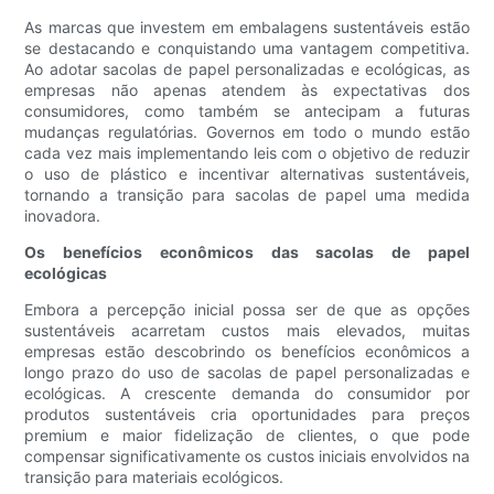
As marcas que investem em embalagens sustentáveis ​​estão
se destacando e conquistando uma vantagem competitiva.
Ao adotar sacolas de papel personalizadas e ecológicas, as
empresas não apenas atendem às expectativas dos
consumidores, como também se antecipam a futuras
mudanças regulatórias. Governos em todo o mundo estão
cada vez mais implementando leis com o objetivo de reduzir
o uso de plástico e incentivar alternativas sustentáveis,
tornando a transição para sacolas de papel uma medida
inovadora.
Os benefícios econômicos das sacolas de papel
ecológicas
Embora a percepção inicial possa ser de que as opções
sustentáveis ​​acarretam custos mais elevados, muitas
empresas estão descobrindo os benefícios econômicos a
longo prazo do uso de sacolas de papel personalizadas e
ecológicas. A crescente demanda do consumidor por
produtos sustentáveis ​​cria oportunidades para preços
premium e maior fidelização de clientes, o que pode
compensar significativamente os custos iniciais envolvidos na
transição para materiais ecológicos.