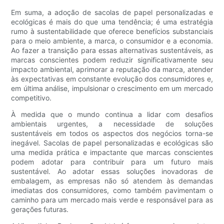
Em suma, a adoção de sacolas de papel personalizadas e
ecológicas é mais do que uma tendência; é uma estratégia
rumo à sustentabilidade que oferece benefícios substanciais
para o meio ambiente, a marca, o consumidor e a economia.
Ao fazer a transição para essas alternativas sustentáveis, as
marcas conscientes podem reduzir significativamente seu
impacto ambiental, aprimorar a reputação da marca, atender
às expectativas em constante evolução dos consumidores e,
em última análise, impulsionar o crescimento em um mercado
competitivo.
À medida que o mundo continua a lidar com desafios
ambientais urgentes, a necessidade de soluções
sustentáveis ​​em todos os aspectos dos negócios torna-se
inegável. Sacolas de papel personalizadas e ecológicas são
uma medida prática e impactante que marcas conscientes
podem adotar para contribuir para um futuro mais
sustentável. Ao adotar essas soluções inovadoras de
embalagem, as empresas não só atendem às demandas
imediatas dos consumidores, como também pavimentam o
caminho para um mercado mais verde e responsável para as
gerações futuras.