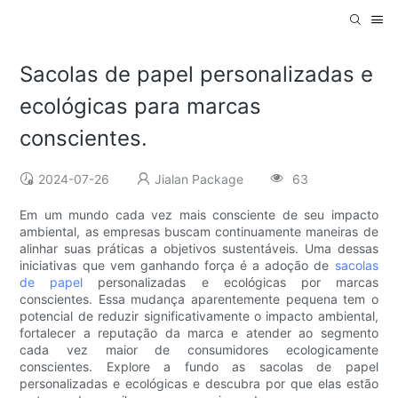
Sacolas de papel personalizadas e
ecológicas para marcas
conscientes.
2024-07-26
Jialan Package
63
Em um mundo cada vez mais consciente de seu impacto
ambiental, as empresas buscam continuamente maneiras de
alinhar suas práticas a objetivos sustentáveis. Uma dessas
iniciativas que vem ganhando força é a adoção de
sacolas
de papel
personalizadas e ecológicas por marcas
conscientes. Essa mudança aparentemente pequena tem o
potencial de reduzir significativamente o impacto ambiental,
fortalecer a reputação da marca e atender ao segmento
cada vez maior de consumidores ecologicamente
conscientes. Explore a fundo as sacolas de papel
personalizadas e ecológicas e descubra por que elas estão