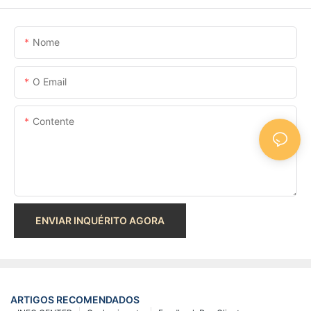
Nome
O Email
Contente
ENVIAR INQUÉRITO AGORA
ARTIGOS RECOMENDADOS