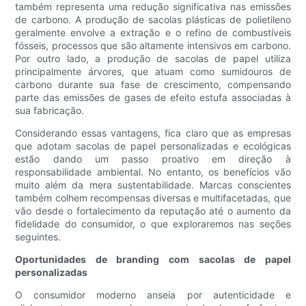
também representa uma redução significativa nas emissões
de carbono. A produção de sacolas plásticas de polietileno
geralmente envolve a extração e o refino de combustíveis
fósseis, processos que são altamente intensivos em carbono.
Por outro lado, a produção de sacolas de papel utiliza
principalmente árvores, que atuam como sumidouros de
carbono durante sua fase de crescimento, compensando
parte das emissões de gases de efeito estufa associadas à
sua fabricação.
Considerando essas vantagens, fica claro que as empresas
que adotam sacolas de papel personalizadas e ecológicas
estão dando um passo proativo em direção à
responsabilidade ambiental. No entanto, os benefícios vão
muito além da mera sustentabilidade. Marcas conscientes
também colhem recompensas diversas e multifacetadas, que
vão desde o fortalecimento da reputação até o aumento da
fidelidade do consumidor, o que exploraremos nas seções
seguintes.
Oportunidades de branding com sacolas de papel
personalizadas
O consumidor moderno anseia por autenticidade e