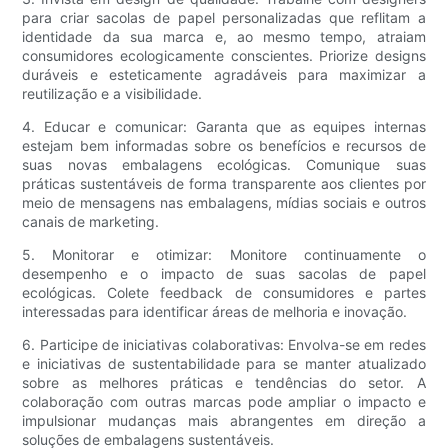
para criar sacolas de papel personalizadas que reflitam a
identidade da sua marca e, ao mesmo tempo, atraiam
consumidores ecologicamente conscientes. Priorize designs
duráveis ​​e esteticamente agradáveis ​​para maximizar a
reutilização e a visibilidade.
4. Educar e comunicar: Garanta que as equipes internas
estejam bem informadas sobre os benefícios e recursos de
suas novas embalagens ecológicas. Comunique suas
práticas sustentáveis ​​de forma transparente aos clientes por
meio de mensagens nas embalagens, mídias sociais e outros
canais de marketing.
5. Monitorar e otimizar: Monitore continuamente o
desempenho e o impacto de suas sacolas de papel
ecológicas. Colete feedback de consumidores e partes
interessadas para identificar áreas de melhoria e inovação.
6. Participe de iniciativas colaborativas: Envolva-se em redes
e iniciativas de sustentabilidade para se manter atualizado
sobre as melhores práticas e tendências do setor. A
colaboração com outras marcas pode ampliar o impacto e
impulsionar mudanças mais abrangentes em direção a
soluções de embalagens sustentáveis.