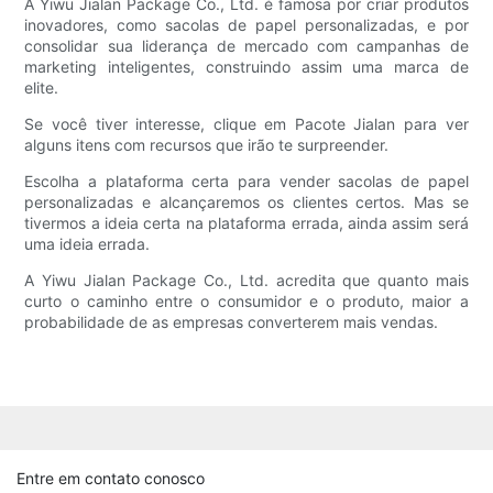
A Yiwu Jialan Package Co., Ltd. é famosa por criar produtos
inovadores, como sacolas de papel personalizadas, e por
consolidar sua liderança de mercado com campanhas de
marketing inteligentes, construindo assim uma marca de
elite.
Se você tiver interesse, clique em Pacote Jialan para ver
alguns itens com recursos que irão te surpreender.
Escolha a plataforma certa para vender sacolas de papel
personalizadas e alcançaremos os clientes certos. Mas se
tivermos a ideia certa na plataforma errada, ainda assim será
uma ideia errada.
A Yiwu Jialan Package Co., Ltd. acredita que quanto mais
curto o caminho entre o consumidor e o produto, maior a
probabilidade de as empresas converterem mais vendas.
Entre em contato conosco