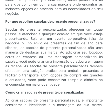
para que combinem com a sua marca e onde encontrar as
melhores opções de atacado para as necessidades do seu
negócio.
Por que escolher sacolas de presente personalizadas?
Sacolas de presente personalizadas oferecem um toque
pessoal e atencioso a qualquer ocasião em que você esteja
presenteando. Seja em um evento corporativo, feira de
negócios ou no envio de presentes de fim de ano para
clientes, as sacolas de presente personalizadas são uma
maneira de destacar sua marca. Ao adicionar seu logotipo,
cores da empresa ou uma mensagem personalizada às
sacolas, você pode criar uma impressão duradoura em quem
as recebe. As sacolas de presente personalizadas também
oferecem uma solução prática para embalar presentes e
facilitar o transporte. Com opções de compra em grandes
quantidades, você pode economizar tempo e dinheiro ao
encomendar em maior quantidade.
Como criar sacolas de presente personalizadas
Ao criar sacolas de presente personalizadas, é importante
considerar a identidade e a mensagem da sua marca.