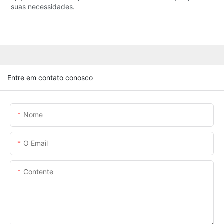
suas necessidades.
Entre em contato conosco
Nome
O Email
Contente