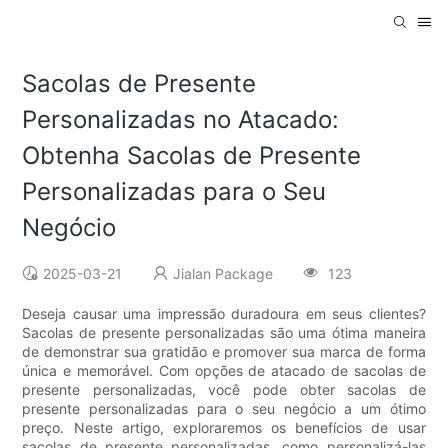
Sacolas de Presente
Personalizadas no Atacado:
Obtenha Sacolas de Presente
Personalizadas para o Seu
Negócio
2025-03-21
Jialan Package
123
Deseja causar uma impressão duradoura em seus clientes?
Sacolas de presente personalizadas são uma ótima maneira
de demonstrar sua gratidão e promover sua marca de forma
única e memorável. Com opções de atacado de sacolas de
presente personalizadas, você pode obter sacolas de
presente personalizadas para o seu negócio a um ótimo
preço. Neste artigo, exploraremos os benefícios de usar
sacolas de presente personalizadas, como personalizá-las