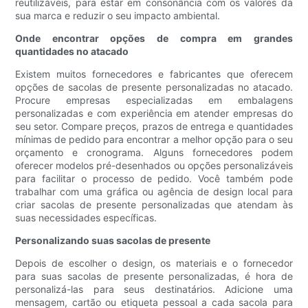
reutilizáveis, para estar em consonância com os valores da
sua marca e reduzir o seu impacto ambiental.
Onde encontrar opções de compra em grandes
quantidades no atacado
Existem muitos fornecedores e fabricantes que oferecem
opções de sacolas de presente personalizadas no atacado.
Procure empresas especializadas em embalagens
personalizadas e com experiência em atender empresas do
seu setor. Compare preços, prazos de entrega e quantidades
mínimas de pedido para encontrar a melhor opção para o seu
orçamento e cronograma. Alguns fornecedores podem
oferecer modelos pré-desenhados ou opções personalizáveis
​​para facilitar o processo de pedido. Você também pode
trabalhar com uma gráfica ou agência de design local para
criar sacolas de presente personalizadas que atendam às
suas necessidades específicas.
Personalizando suas sacolas de presente
Depois de escolher o design, os materiais e o fornecedor
para suas sacolas de presente personalizadas, é hora de
personalizá-las para seus destinatários. Adicione uma
mensagem, cartão ou etiqueta pessoal a cada sacola para