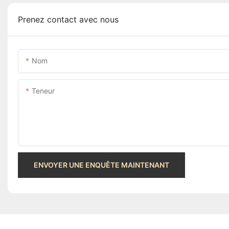
Prenez contact avec nous
Nom
Teneur
ENVOYER UNE ENQUÊTE MAINTENANT