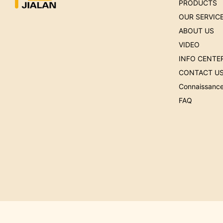
PRODUCTS
OUR SERVIC
ABOUT US
VIDEO
INFO CENTE
CONTACT U
Connaissanc
FAQ