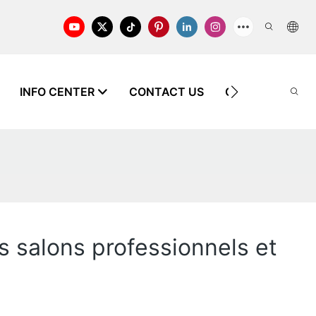
INFO CENTER
CONTACT US
CONNAISSANC
es salons professionnels et