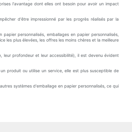
eprises l'avantage dont elles ont besoin pour avoir un impact
pêcher d'être impressionné par les progrès réalisés par la
en papier personnalisés, emballages en papier personnalisés,
les plus élevées, les offres les moins chères et la meilleure
leur profondeur et leur accessibilité), il est devenu évident
 un produit ou utilise un service, elle est plus susceptible de
autres systèmes d'emballage en papier personnalisés, ce qui