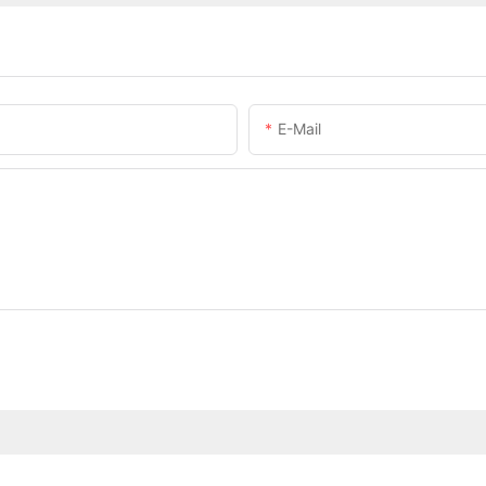
E-Mail