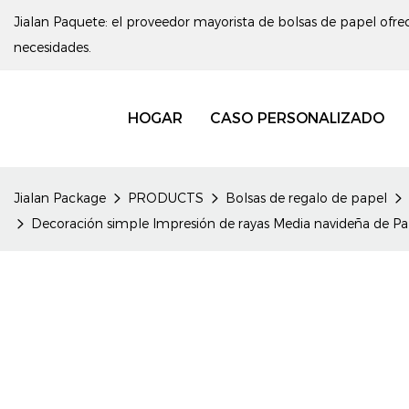
Jialan Paquete: el proveedor mayorista de bolsas de papel ofrec
necesidades.
HOGAR
CASO PERSONALIZADO
Jialan Package
PRODUCTS
Bolsas de regalo de papel
Decoración simple Impresión de rayas Media navideña de Pap