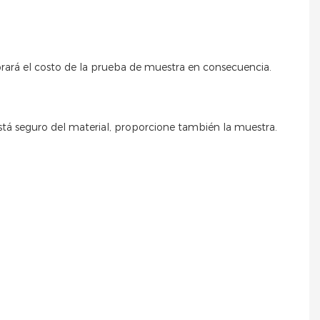
cobrará el costo de la prueba de muestra en consecuencia.
 está seguro del material, proporcione también la muestra.