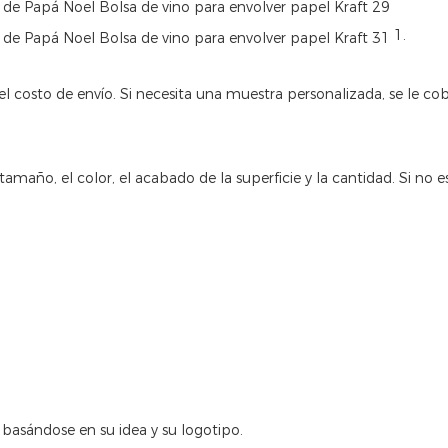
1.
á el costo de envío. Si necesita una muestra personalizada, se le 
 tamaño, el color, el acabado de la superficie y la cantidad. Si no
 basándose en su idea y su logotipo.