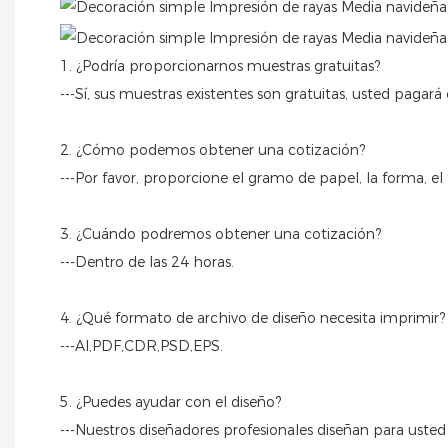
1. ¿Podría proporcionarnos muestras gratuitas?
---Sí, sus muestras existentes son gratuitas, usted pagar
2. ¿Cómo podemos obtener una cotización?
---Por favor, proporcione el gramo de papel, la forma, el
3. ¿Cuándo podremos obtener una cotización?
---Dentro de las 24 horas.
4. ¿Qué formato de archivo de diseño necesita imprimir?
---AI,PDF,CDR,PSD,EPS.
5. ¿Puedes ayudar con el diseño?
---Nuestros diseñadores profesionales diseñan para usted