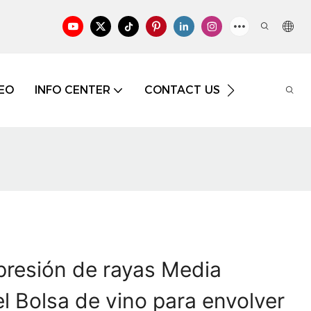
EO
INFO CENTER
CONTACT US
CONOCIMIE
presión de rayas Media
 Bolsa de vino para envolver