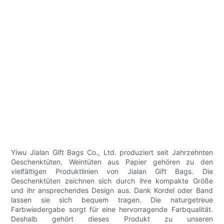
Yiwu Jialan Gift Bags Co., Ltd. produziert seit Jahrzehnten
Geschenktüten. Weintüten aus Papier gehören zu den
vielfältigen Produktlinien von Jialan Gift Bags. Die
Geschenktüten zeichnen sich durch ihre kompakte Größe
und ihr ansprechendes Design aus. Dank Kordel oder Band
lassen sie sich bequem tragen. Die naturgetreue
Farbwiedergabe sorgt für eine hervorragende Farbqualität.
Deshalb gehört dieses Produkt zu unseren