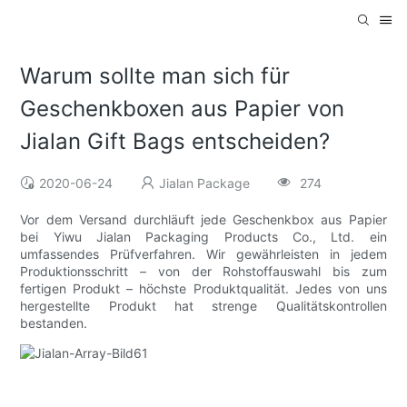
Warum sollte man sich für
Geschenkboxen aus Papier von
Jialan Gift Bags entscheiden?
2020-06-24
Jialan Package
274
Vor dem Versand durchläuft jede Geschenkbox aus Papier
bei Yiwu Jialan Packaging Products Co., Ltd. ein
umfassendes Prüfverfahren. Wir gewährleisten in jedem
Produktionsschritt – von der Rohstoffauswahl bis zum
fertigen Produkt – höchste Produktqualität. Jedes von uns
hergestellte Produkt hat strenge Qualitätskontrollen
bestanden.