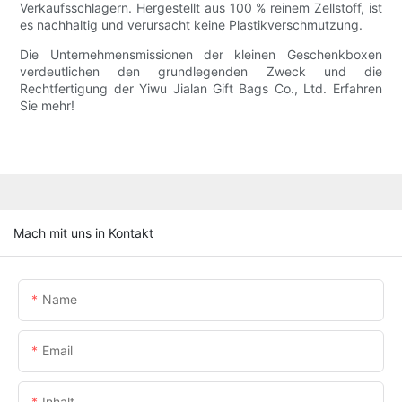
Verkaufsschlagern. Hergestellt aus 100 % reinem Zellstoff, ist
es nachhaltig und verursacht keine Plastikverschmutzung.
Die Unternehmensmissionen der kleinen Geschenkboxen
verdeutlichen den grundlegenden Zweck und die
Rechtfertigung der Yiwu Jialan Gift Bags Co., Ltd. Erfahren
Sie mehr!
Mach mit uns in Kontakt
Name
Email
Inhalt