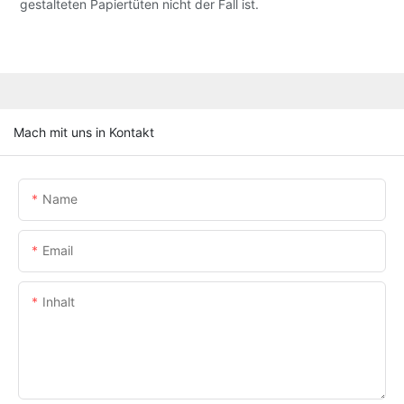
gestalteten Papiertüten nicht der Fall ist.
Mach mit uns in Kontakt
Name
Email
Inhalt