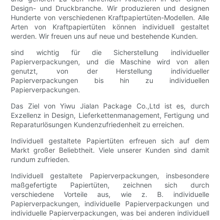
Design- und Druckbranche. Wir produzieren und designen
Hunderte von verschiedenen Kraftpapiertüten-Modellen. Alle
Arten von Kraftpapiertüten können individuell gestaltet
werden. Wir freuen uns auf neue und bestehende Kunden.
sind wichtig für die Sicherstellung individueller
Papierverpackungen, und die Maschine wird von allen
genutzt, von der Herstellung individueller
Papierverpackungen bis hin zu individuellen
Papierverpackungen.
Das Ziel von Yiwu Jialan Package Co.,Ltd ist es, durch
Exzellenz in Design, Lieferkettenmanagement, Fertigung und
Reparaturlösungen Kundenzufriedenheit zu erreichen.
Individuell gestaltete Papiertüten erfreuen sich auf dem
Markt großer Beliebtheit. Viele unserer Kunden sind damit
rundum zufrieden.
Individuell gestaltete Papierverpackungen, insbesondere
maßgefertigte Papiertüten, zeichnen sich durch
verschiedene Vorteile aus, wie z. B. individuelle
Papierverpackungen, individuelle Papierverpackungen und
individuelle Papierverpackungen, was bei anderen individuell