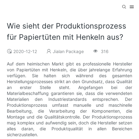
Wie sieht der Produktionsprozess
für Papiertüten mit Henkeln aus?
2020-12-12
Jialan Package
316
Auf dem heimischen Markt gibt es professionelle Hersteller
von Papiertüten mit Henkeln, die über jahrelange Erfahrung
verfügen. Sie halten sich während des gesamten
Herstellungsprozesses strikt an den Grundsatz, dass Qualität
an erster Stelle steht. Angefangen bei der
Materialbeschaffung garantieren sie, dass die verwendeten
Materialien den Industriestandards entsprechen. Der
Produktionsprozess umfasst manuelle und maschinelle
Bearbeitung, die Verarbeitung der Komponenten, die
Montage und die Qualitätskontrolle. Der Produktionsprozess
mag komplex und aufwendig sein, doch die Hersteller setzen
alles daran, die Produktqualität in allen Bereichen
sicherzustellen.