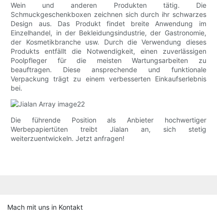
Wein und anderen Produkten tätig. Die
Schmuckgeschenkboxen zeichnen sich durch ihr schwarzes
Design aus. Das Produkt findet breite Anwendung im
Einzelhandel, in der Bekleidungsindustrie, der Gastronomie,
der Kosmetikbranche usw. Durch die Verwendung dieses
Produkts entfällt die Notwendigkeit, einen zuverlässigen
Poolpfleger für die meisten Wartungsarbeiten zu
beauftragen. Diese ansprechende und funktionale
Verpackung trägt zu einem verbesserten Einkaufserlebnis
bei.
Die führende Position als Anbieter hochwertiger
Werbepapiertüten treibt Jialan an, sich stetig
weiterzuentwickeln. Jetzt anfragen!
Mach mit uns in Kontakt