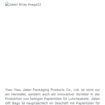
Yiwu Yiwu Jialan Packaging Products Co., Ltd. ist nicht nur
ein Hersteller, sondern auch ein innovativer Vorreiter in der
Produktion von farbigen Papiertüten für Lunchpakete. Jialan
Gift Bags ist hauptsächlich im Geschäft mit Papiertüten für