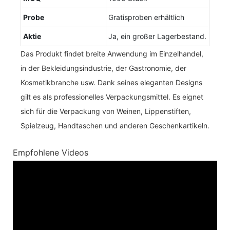
Probe
Gratisproben erhältlich
Aktie
Ja, ein großer Lagerbestand.
Das Produkt findet breite Anwendung im Einzelhandel,
in der Bekleidungsindustrie, der Gastronomie, der
Kosmetikbranche usw. Dank seines eleganten Designs
gilt es als professionelles Verpackungsmittel. Es eignet
sich für die Verpackung von Weinen, Lippenstiften,
Spielzeug, Handtaschen und anderen Geschenkartikeln.
Empfohlene Videos