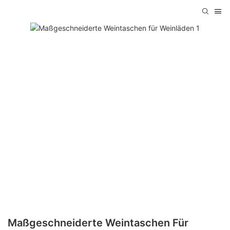
Maßgeschneiderte Weintaschen Für