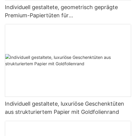
Individuell gestaltete, geometrisch geprägte
Premium-Papiertüten für
Luxusbekleidungsmarken
Individuell gestaltete, luxuriöse Geschenktüten
aus strukturiertem Papier mit Goldfolienrand