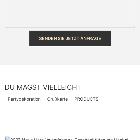
SENDEN SIE JETZT ANFRAGE
DU MAGST VIELLEICHT
Partydekoration
Grußkarte
PRODUCTS