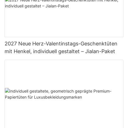
2027 Neue Herz-Valentinstags-Geschenktüten
mit Henkel, individuell gestaltet – Jialan-Paket