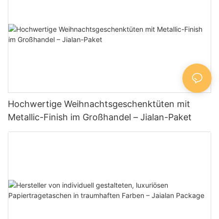
Hochwertige Weihnachtsgeschenktüten mit
Metallic-Finish im Großhandel – Jialan-Paket