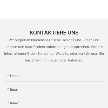
KONTAKTIERE UNS
Wir begrüßen kundenspezifische Designs und -ideen und
können den spezifischen Anforderungen ansprechen. Weitere
Informationen finden Sie auf der Website, oder kontaktieren Sie
uns direkt mit Fragen oder Anfragen.
Name
Email
Inhalt