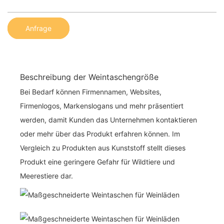
Anfrage
Beschreibung der Weintaschengröße
Bei Bedarf können Firmennamen, Websites,
Firmenlogos, Markenslogans und mehr präsentiert
werden, damit Kunden das Unternehmen kontaktieren
oder mehr über das Produkt erfahren können. Im
Vergleich zu Produkten aus Kunststoff stellt dieses
Produkt eine geringere Gefahr für Wildtiere und
Meerestiere dar.