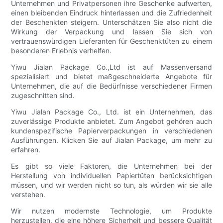
Unternehmen und Privatpersonen ihre Geschenke aufwerten,
einen bleibenden Eindruck hinterlassen und die Zufriedenheit
der Beschenkten steigern. Unterschätzen Sie also nicht die
Wirkung der Verpackung und lassen Sie sich von
vertrauenswürdigen Lieferanten für Geschenktüten zu einem
besonderen Erlebnis verhelfen.
Yiwu Jialan Package Co.,Ltd ist auf Massenversand
spezialisiert und bietet maßgeschneiderte Angebote für
Unternehmen, die auf die Bedürfnisse verschiedener Firmen
zugeschnitten sind.
Yiwu Jialan Package Co., Ltd. ist ein Unternehmen, das
zuverlässige Produkte anbietet. Zum Angebot gehören auch
kundenspezifische Papierverpackungen in verschiedenen
Ausführungen. Klicken Sie auf Jialan Package, um mehr zu
erfahren.
Es gibt so viele Faktoren, die Unternehmen bei der
Herstellung von individuellen Papiertüten berücksichtigen
müssen, und wir werden nicht so tun, als würden wir sie alle
verstehen.
Wir nutzen modernste Technologie, um Produkte
herzustellen, die eine höhere Sicherheit und bessere Qualität