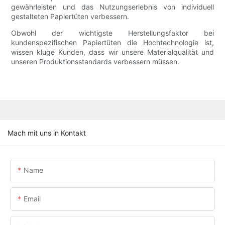
gewährleisten und das Nutzungserlebnis von individuell
gestalteten Papiertüten verbessern.
Obwohl der wichtigste Herstellungsfaktor bei
kundenspezifischen Papiertüten die Hochtechnologie ist,
wissen kluge Kunden, dass wir unsere Materialqualität und
unseren Produktionsstandards verbessern müssen.
Mach mit uns in Kontakt
Name
Email