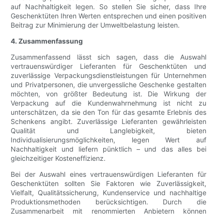
auf Nachhaltigkeit legen. So stellen Sie sicher, dass Ihre
Geschenktüten Ihren Werten entsprechen und einen positiven
Beitrag zur Minimierung der Umweltbelastung leisten.
4. Zusammenfassung
Zusammenfassend lässt sich sagen, dass die Auswahl
vertrauenswürdiger Lieferanten für Geschenktüten und
zuverlässige Verpackungsdienstleistungen für Unternehmen
und Privatpersonen, die unvergessliche Geschenke gestalten
möchten, von größter Bedeutung ist. Die Wirkung der
Verpackung auf die Kundenwahrnehmung ist nicht zu
unterschätzen, da sie den Ton für das gesamte Erlebnis des
Schenkens angibt. Zuverlässige Lieferanten gewährleisten
Qualität und Langlebigkeit, bieten
Individualisierungsmöglichkeiten, legen Wert auf
Nachhaltigkeit und liefern pünktlich – und das alles bei
gleichzeitiger Kosteneffizienz.
Bei der Auswahl eines vertrauenswürdigen Lieferanten für
Geschenktüten sollten Sie Faktoren wie Zuverlässigkeit,
Vielfalt, Qualitätssicherung, Kundenservice und nachhaltige
Produktionsmethoden berücksichtigen. Durch die
Zusammenarbeit mit renommierten Anbietern können