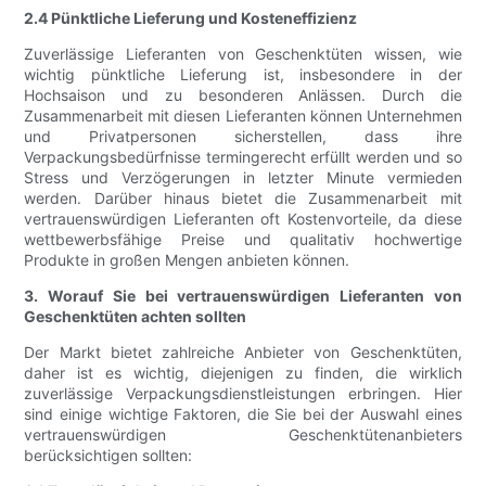
2.4 Pünktliche Lieferung und Kosteneffizienz
Zuverlässige Lieferanten von Geschenktüten wissen, wie
wichtig pünktliche Lieferung ist, insbesondere in der
Hochsaison und zu besonderen Anlässen. Durch die
Zusammenarbeit mit diesen Lieferanten können Unternehmen
und Privatpersonen sicherstellen, dass ihre
Verpackungsbedürfnisse termingerecht erfüllt werden und so
Stress und Verzögerungen in letzter Minute vermieden
werden. Darüber hinaus bietet die Zusammenarbeit mit
vertrauenswürdigen Lieferanten oft Kostenvorteile, da diese
wettbewerbsfähige Preise und qualitativ hochwertige
Produkte in großen Mengen anbieten können.
3. Worauf Sie bei vertrauenswürdigen Lieferanten von
Geschenktüten achten sollten
Der Markt bietet zahlreiche Anbieter von Geschenktüten,
daher ist es wichtig, diejenigen zu finden, die wirklich
zuverlässige Verpackungsdienstleistungen erbringen. Hier
sind einige wichtige Faktoren, die Sie bei der Auswahl eines
vertrauenswürdigen Geschenktütenanbieters
berücksichtigen sollten: