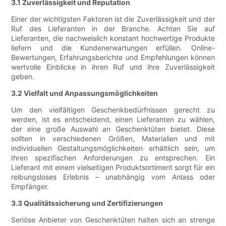
3.1 Zuverlässigkeit und Reputation
Einer der wichtigsten Faktoren ist die Zuverlässigkeit und der
Ruf des Lieferanten in der Branche. Achten Sie auf
Lieferanten, die nachweislich konstant hochwertige Produkte
liefern und die Kundenerwartungen erfüllen. Online-
Bewertungen, Erfahrungsberichte und Empfehlungen können
wertvolle Einblicke in ihren Ruf und ihre Zuverlässigkeit
geben.
3.2 Vielfalt und Anpassungsmöglichkeiten
Um den vielfältigen Geschenkbedürfnissen gerecht zu
werden, ist es entscheidend, einen Lieferanten zu wählen,
der eine große Auswahl an Geschenktüten bietet. Diese
sollten in verschiedenen Größen, Materialien und mit
individuellen Gestaltungsmöglichkeiten erhältlich sein, um
Ihren spezifischen Anforderungen zu entsprechen. Ein
Lieferant mit einem vielseitigen Produktsortiment sorgt für ein
reibungsloses Erlebnis – unabhängig vom Anlass oder
Empfänger.
3.3 Qualitätssicherung und Zertifizierungen
Seriöse Anbieter von Geschenktüten halten sich an strenge