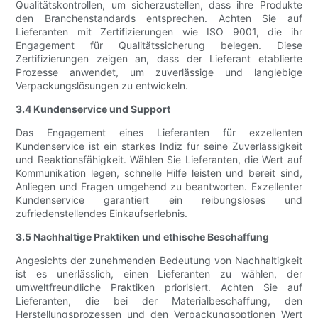
Qualitätskontrollen, um sicherzustellen, dass ihre Produkte
den Branchenstandards entsprechen. Achten Sie auf
Lieferanten mit Zertifizierungen wie ISO 9001, die ihr
Engagement für Qualitätssicherung belegen. Diese
Zertifizierungen zeigen an, dass der Lieferant etablierte
Prozesse anwendet, um zuverlässige und langlebige
Verpackungslösungen zu entwickeln.
3.4 Kundenservice und Support
Das Engagement eines Lieferanten für exzellenten
Kundenservice ist ein starkes Indiz für seine Zuverlässigkeit
und Reaktionsfähigkeit. Wählen Sie Lieferanten, die Wert auf
Kommunikation legen, schnelle Hilfe leisten und bereit sind,
Anliegen und Fragen umgehend zu beantworten. Exzellenter
Kundenservice garantiert ein reibungsloses und
zufriedenstellendes Einkaufserlebnis.
3.5 Nachhaltige Praktiken und ethische Beschaffung
Angesichts der zunehmenden Bedeutung von Nachhaltigkeit
ist es unerlässlich, einen Lieferanten zu wählen, der
umweltfreundliche Praktiken priorisiert. Achten Sie auf
Lieferanten, die bei der Materialbeschaffung, den
Herstellungsprozessen und den Verpackungsoptionen Wert