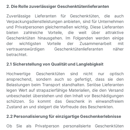
2. Die Rolle zuverlässiger Geschenktütenlieferanten
Zuverlässige Lieferanten für Geschenktüten, die auch
Verpackungsdienstleistungen anbieten, sind für Unternehmen
und Privatpersonen gleichermaßen wichtig. Diese Lieferanten
bieten zahlreiche Vorteile, die weit über attraktive
Geschenktüten hinausgehen. Im Folgenden werden einige
der wichtigsten Vorteile der Zusammenarbeit mit
vertrauenswürdigen Geschenktütenlieferanten näher
betrachtet.
2.1 Sicherstellung von Qualität und Langlebigkeit
Hochwertige Geschenktüten sind nicht nur optisch
ansprechend, sondern auch so gefertigt, dass sie den
Belastungen beim Transport standhalten. Seriöse Lieferanten
legen Wert auf strapazierfähige Materialien, die den Versand
unbeschadet überstehen und den Inhalt vor Beschädigungen
schützen. So kommt das Geschenk in einwandfreiem
Zustand an und steigert die Vorfreude des Beschenkten.
2.2 Personalisierung für einzigartige Geschenkerlebnisse
Ob Sie als Privatperson personalisierte Geschenktüten