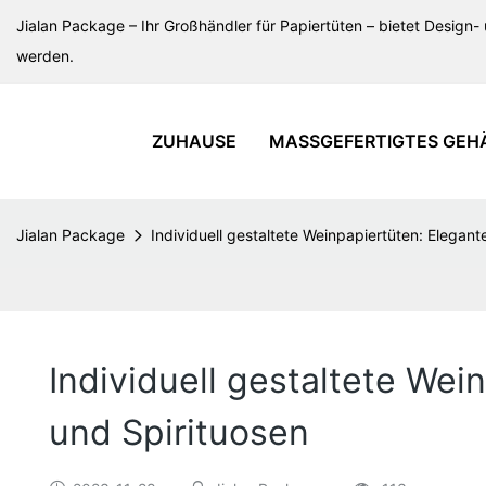
Jialan Package – Ihr Großhändler für Papiertüten – bietet Design- 
werden.
ZUHAUSE
MASSGEFERTIGTES GEH
Jialan Package
Individuell gestaltete Weinpapiertüten: Elegant
Individuell gestaltete Wei
und Spirituosen