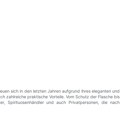
euen sich in den letzten Jahren aufgrund ihres eleganten und
uch zahlreiche praktische Vorteile. Vom Schutz der Flasche bis
er, Spirituosenhändler und auch Privatpersonen, die nach