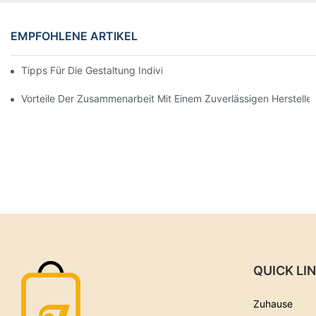
EMPFOHLENE ARTIKEL
Tipps Für Die Gestaltung Individueller Papiertüten, Die Auffallen
Vorteile Der Zusammenarbeit Mit Einem Zuverlässigen Herstelle
QUICK LI
Zuhause