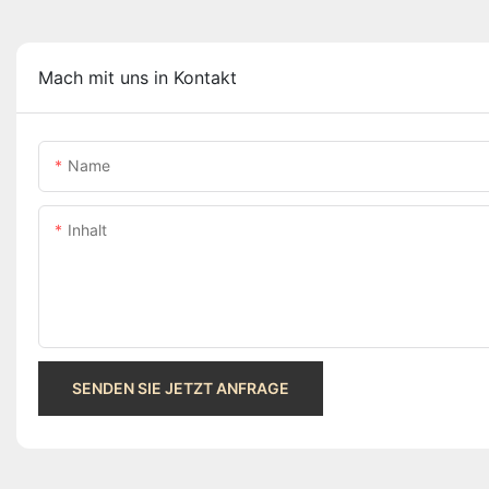
Mach mit uns in Kontakt
Name
Inhalt
SENDEN SIE JETZT ANFRAGE