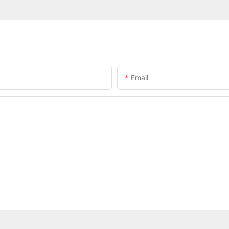
Email