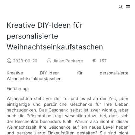
Kreative DIY-Ideen für
personalisierte
Weihnachtseinkaufstaschen
2023-09-26
Jialan Package
157
Kreative DIY-Ideen für personalisierte
Weihnachtseinkaufstaschen
Einführung:
Weihnachten steht vor der Tür und es ist an der Zeit, über
einzigartige und persönliche Geschenke für Ihre Lieben
nachzudenken. Das Geschenk selbst ist zwar wichtig, aber
auch die Präsentation trägt wesentlich dazu bei, dass sich
der Beschenkte besonders fühlt. Warum also nicht in dieser
Weihnachtszeit Ihre Geschenke auf ein neues Level heben
und personalisierte Einkaufstüten gestalten? Sie sind nicht