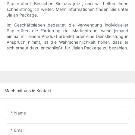
Papiertüten? Besuchen Sie uns jetzt, und wir helfen Ihnen
schnellstmöglich weiter. Mehr Informationen finden Sie unter
Jialan Package.
Im Geschäftsleben bedeutet die Verwendung individueller
Papiertüten die Förderung der Markentreue; wenn jemand
einmal mit einem Produkt arbeitet oder eine Dienstleistung in
Anspruch nimmt, ist die Wahrscheinlichkeit höher, dass er
sich erneut dazu entschließt, für Jialan Package zu bezahlen.
Mach mit uns in Kontakt
Name
Email