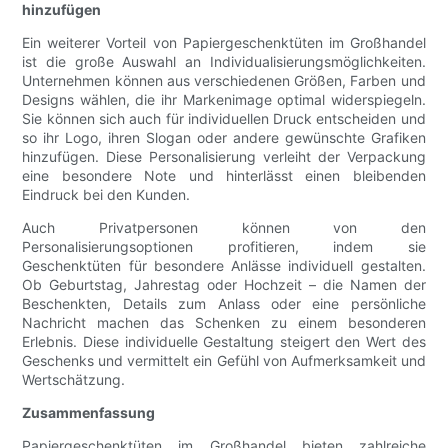
hinzufügen
Ein weiterer Vorteil von Papiergeschenktüten im Großhandel
ist die große Auswahl an Individualisierungsmöglichkeiten.
Unternehmen können aus verschiedenen Größen, Farben und
Designs wählen, die ihr Markenimage optimal widerspiegeln.
Sie können sich auch für individuellen Druck entscheiden und
so ihr Logo, ihren Slogan oder andere gewünschte Grafiken
hinzufügen. Diese Personalisierung verleiht der Verpackung
eine besondere Note und hinterlässt einen bleibenden
Eindruck bei den Kunden.
Auch Privatpersonen können von den
Personalisierungsoptionen profitieren, indem sie
Geschenktüten für besondere Anlässe individuell gestalten.
Ob Geburtstag, Jahrestag oder Hochzeit – die Namen der
Beschenkten, Details zum Anlass oder eine persönliche
Nachricht machen das Schenken zu einem besonderen
Erlebnis. Diese individuelle Gestaltung steigert den Wert des
Geschenks und vermittelt ein Gefühl von Aufmerksamkeit und
Wertschätzung.
Zusammenfassung
Papiergeschenktüten im Großhandel bieten zahlreiche