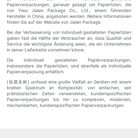
Papierverpackungen, genauer gesagt um Papiertüten, die
von Yiwu Jialan Package Co., Ltd., einem führenden
Hersteller in China, angeboten werden. Weitere Informationen
finden Sie auf der Website von Jialan Package.
Bei der Verbesserung von individuell gestalteten Papiertüten
gaben fast die Hälfte der Verbraucher an, dass Qualität und
Service die wichtigste Änderung seien, die ein Unternehmen
in seiner Lieferkette vornehmen könne.
Die individuell gestalteten Papierverpackungen,
insbesondere die Papiertüten, sind ebenfalls als individuelle
Papierverpackung erhältlich.
[拓展名称] umfasst eine große Vielfalt an Geräten mit einem
breiten Spektrum an Komplexität: von einfachen, seit
prähistorischen Zeiten verwendeten, kundenspezifischen
Papierverpackungen bis hin zu komplexen, modernen,
mechanisierten, kundenspezifischen Papierverpackungen.