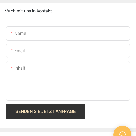
Mach mit uns in Kontakt
Name
Email
Inhalt
SENDEN SIE JETZT ANFRAGE