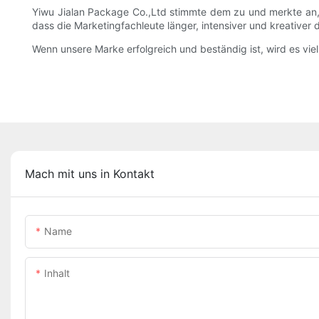
Yiwu Jialan Package Co.,Ltd stimmte dem zu und merkte an, 
dass die Marketingfachleute länger, intensiver und kreativ
Wenn unsere Marke erfolgreich und beständig ist, wird es viel
Mach mit uns in Kontakt
Name
Inhalt