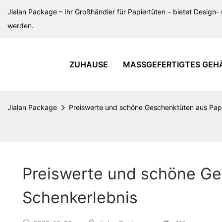
Jialan Package – Ihr Großhändler für Papiertüten – bietet Design- 
werden.
ZUHAUSE
MASSGEFERTIGTES GEH
Jialan Package
Preiswerte und schöne Geschenktüten aus Papie
Preiswerte und schöne Ges
Schenkerlebnis