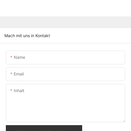
Mach mit uns in Kontakt
Name
Email
Inhalt