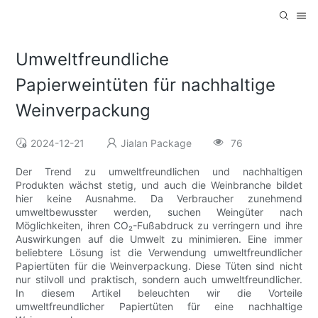
Umweltfreundliche
Papierweintüten für nachhaltige
Weinverpackung
2024-12-21
Jialan Package
76
Der Trend zu umweltfreundlichen und nachhaltigen
Produkten wächst stetig, und auch die Weinbranche bildet
hier keine Ausnahme. Da Verbraucher zunehmend
umweltbewusster werden, suchen Weingüter nach
Möglichkeiten, ihren CO₂-Fußabdruck zu verringern und ihre
Auswirkungen auf die Umwelt zu minimieren. Eine immer
beliebtere Lösung ist die Verwendung umweltfreundlicher
Papiertüten für die Weinverpackung. Diese Tüten sind nicht
nur stilvoll und praktisch, sondern auch umweltfreundlicher.
In diesem Artikel beleuchten wir die Vorteile
umweltfreundlicher Papiertüten für eine nachhaltige