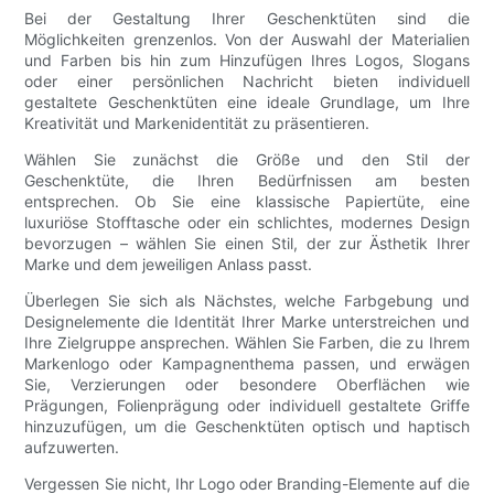
Bei der Gestaltung Ihrer Geschenktüten sind die
Möglichkeiten grenzenlos. Von der Auswahl der Materialien
und Farben bis hin zum Hinzufügen Ihres Logos, Slogans
oder einer persönlichen Nachricht bieten individuell
gestaltete Geschenktüten eine ideale Grundlage, um Ihre
Kreativität und Markenidentität zu präsentieren.
Wählen Sie zunächst die Größe und den Stil der
Geschenktüte, die Ihren Bedürfnissen am besten
entsprechen. Ob Sie eine klassische Papiertüte, eine
luxuriöse Stofftasche oder ein schlichtes, modernes Design
bevorzugen – wählen Sie einen Stil, der zur Ästhetik Ihrer
Marke und dem jeweiligen Anlass passt.
Überlegen Sie sich als Nächstes, welche Farbgebung und
Designelemente die Identität Ihrer Marke unterstreichen und
Ihre Zielgruppe ansprechen. Wählen Sie Farben, die zu Ihrem
Markenlogo oder Kampagnenthema passen, und erwägen
Sie, Verzierungen oder besondere Oberflächen wie
Prägungen, Folienprägung oder individuell gestaltete Griffe
hinzuzufügen, um die Geschenktüten optisch und haptisch
aufzuwerten.
Vergessen Sie nicht, Ihr Logo oder Branding-Elemente auf die