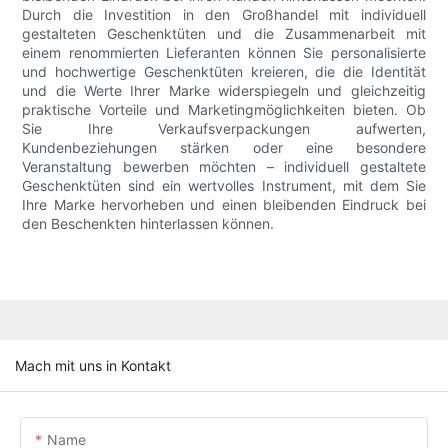
Durch die Investition in den Großhandel mit individuell
gestalteten Geschenktüten und die Zusammenarbeit mit
einem renommierten Lieferanten können Sie personalisierte
und hochwertige Geschenktüten kreieren, die die Identität
und die Werte Ihrer Marke widerspiegeln und gleichzeitig
praktische Vorteile und Marketingmöglichkeiten bieten. Ob
Sie Ihre Verkaufsverpackungen aufwerten,
Kundenbeziehungen stärken oder eine besondere
Veranstaltung bewerben möchten – individuell gestaltete
Geschenktüten sind ein wertvolles Instrument, mit dem Sie
Ihre Marke hervorheben und einen bleibenden Eindruck bei
den Beschenkten hinterlassen können.
Mach mit uns in Kontakt
Name