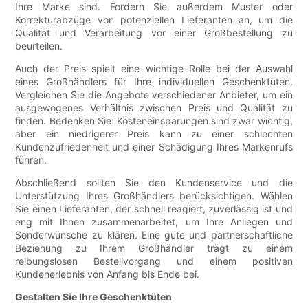
Ihre Marke sind. Fordern Sie außerdem Muster oder
Korrekturabzüge von potenziellen Lieferanten an, um die
Qualität und Verarbeitung vor einer Großbestellung zu
beurteilen.
Auch der Preis spielt eine wichtige Rolle bei der Auswahl
eines Großhändlers für Ihre individuellen Geschenktüten.
Vergleichen Sie die Angebote verschiedener Anbieter, um ein
ausgewogenes Verhältnis zwischen Preis und Qualität zu
finden. Bedenken Sie: Kosteneinsparungen sind zwar wichtig,
aber ein niedrigerer Preis kann zu einer schlechten
Kundenzufriedenheit und einer Schädigung Ihres Markenrufs
führen.
Abschließend sollten Sie den Kundenservice und die
Unterstützung Ihres Großhändlers berücksichtigen. Wählen
Sie einen Lieferanten, der schnell reagiert, zuverlässig ist und
eng mit Ihnen zusammenarbeitet, um Ihre Anliegen und
Sonderwünsche zu klären. Eine gute und partnerschaftliche
Beziehung zu Ihrem Großhändler trägt zu einem
reibungslosen Bestellvorgang und einem positiven
Kundenerlebnis von Anfang bis Ende bei.
Gestalten Sie Ihre Geschenktüten