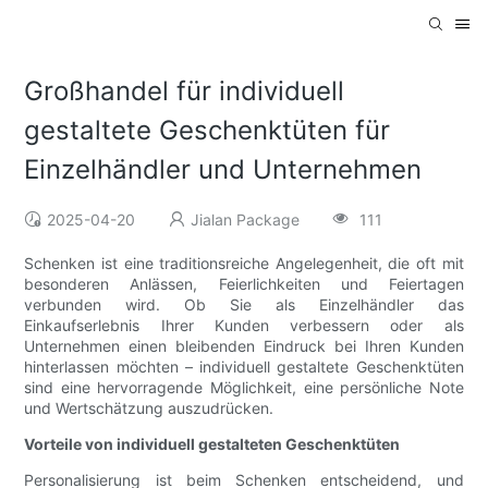
Großhandel für individuell
gestaltete Geschenktüten für
Einzelhändler und Unternehmen
2025-04-20
Jialan Package
111
Schenken ist eine traditionsreiche Angelegenheit, die oft mit
besonderen Anlässen, Feierlichkeiten und Feiertagen
verbunden wird. Ob Sie als Einzelhändler das
Einkaufserlebnis Ihrer Kunden verbessern oder als
Unternehmen einen bleibenden Eindruck bei Ihren Kunden
hinterlassen möchten – individuell gestaltete Geschenktüten
sind eine hervorragende Möglichkeit, eine persönliche Note
und Wertschätzung auszudrücken.
Vorteile von individuell gestalteten Geschenktüten
Personalisierung ist beim Schenken entscheidend, und