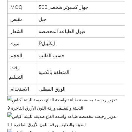
جهاز كمبيوتر شخصى500
MOQ
حبل
مقبض
قبول الطباعة المخصصة
الشعار
Rإيكليبل
ميزة
حسب الطلب
الحجم
وقت
المتعلقة بالكمية
التسليم
الورق المطلي
الاستخدام