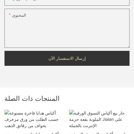
المحتوى
إرسال الاستفسار الآن
المنتجات ذات الصلة