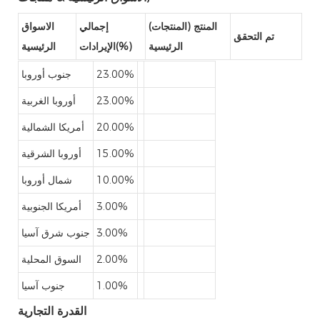
المنتج (المنتجات)
إجمالي
الاسواق
تم التحقق
الرئيسية
الإيرادات(%)
الرئيسية
23.00%
جنوب أوروبا
23.00%
أوروبا الغربية
20.00%
أمريكا الشمالية
15.00%
أوروبا الشرقية
10.00%
شمال أوروبا
3.00%
أمريكا الجنوبية
3.00%
جنوب شرق آسيا
2.00%
السوق المحلية
1.00%
جنوب آسيا
القدرة التجارية