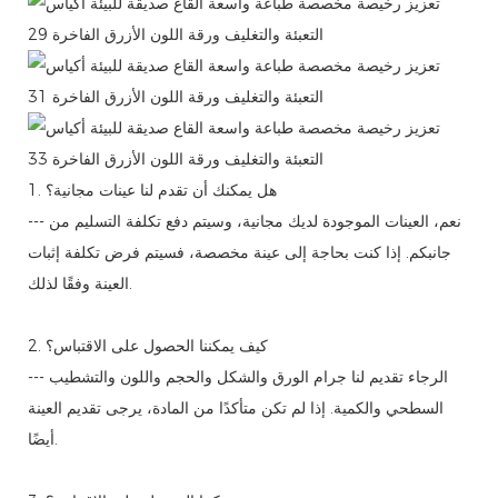
1. هل يمكنك أن تقدم لنا عينات مجانية؟
--- نعم، العينات الموجودة لديك مجانية، وسيتم دفع تكلفة التسليم من
جانبكم. إذا كنت بحاجة إلى عينة مخصصة، فسيتم فرض تكلفة إثبات
العينة وفقًا لذلك.
2. كيف يمكننا الحصول على الاقتباس؟
--- الرجاء تقديم لنا جرام الورق والشكل والحجم واللون والتشطيب
السطحي والكمية. إذا لم تكن متأكدًا من المادة، يرجى تقديم العينة
أيضًا.