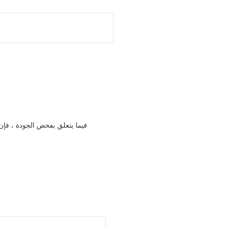
فيما يتعلق بفحص الجودة ، فإ