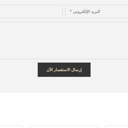
البريد الإلكتروني
إرسال الاستفسار الآن