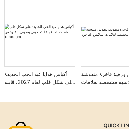
 ورقية فاخرة منقوشة
أكياس هدايا عيد الحب الجديدة
سية مخصصة لعلامات
على شكل قلب لعام 2027، قابلة
الملابس الفاخرة
للتخصيص بمقبض - عبوة من
10000000
QUICK LI