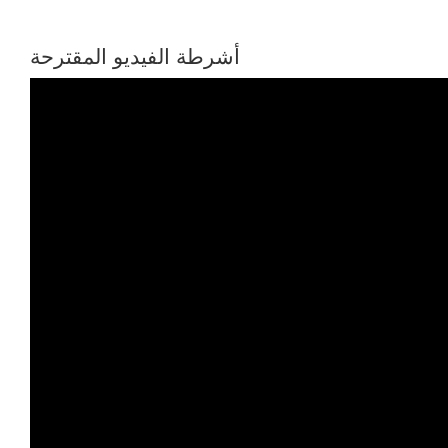
أشرطة الفيديو المقترحة