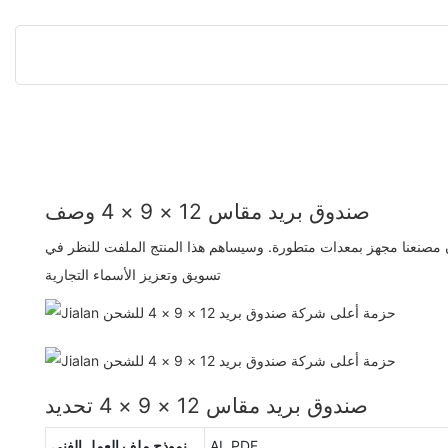
صندوق بريد مقاس 12 × 9 × 4 وصف
ن مصنعنا مجهز بمعدات متطورة. وسيساهم هذا المنتج الملفت للنظر في
تسويق وتعزيز الأسماء التجارية
صندوق بريد مقاس 12 × 9 × 4 تحديد
AI, PDF
نموذج ملف العمل الفني