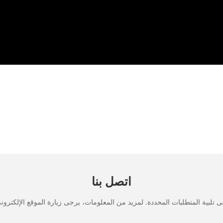
اتصل بنا