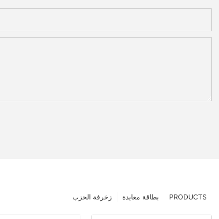
PRODUCTS
بطاقة معايدة
زخرفة الحزب